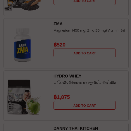
ADD TO CART
ZMA
Magnesium (450 mg) Zinc (30 mg) Vitamin B6
฿520
ADD TO CART
HYDRO WHEY
เวย์โปรตีนที่ย่อยง่าย และดูดซึมไว ท้องไม่อืด
฿1,875
ADD TO CART
DANNY THAI KITCHEN