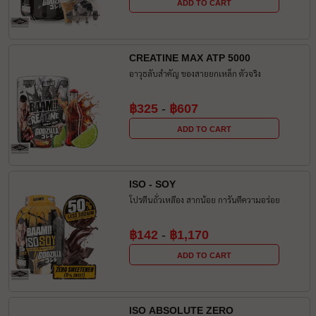
ADD TO CART
CREATINE MAX ATP 5000
อาวุธลับสำคัญ ของสายยกเหล็ก ตัวจริง
฿325
-
฿607
ADD TO CART
ISO - SOY
โปรตีนถั่วเหลือง สากน้อย การันตีความอร่อย
฿142
-
฿1,170
ADD TO CART
ISO ABSOLUTE ZERO