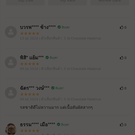
Top Like
Top Rate
Review Date
บวรพ**** ช้าง****
Buyer
0
13 Jul 2026
| ตัวเลือกสินค้า: 5 lb Chocolate Hazelnut
พิสิ* แย้ม***
Buyer
0
09 Jul 2026
| ตัวเลือกสินค้า: 5 lb Chocolate Hazelnut
ฉัตร*** วงษ์***
Buyer
0
08 Jul 2026
| ตัวเลือกสินค้า: 5 lb Chocolate Hazelnut
รสชาติดีไม่หวานมาก แต่เนื้อสัมผัสสากๆ
ธรรม**** เมือ****
Buyer
0