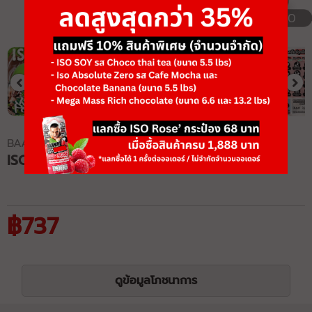
1/10
BAAM!!
ISO PEA
฿737
ดูข้อมูลโภชนาการ