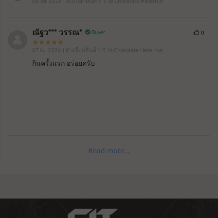
08 Jul 2026
| ตัวเลือกสินค้า: 5 lb Chocolate Hazelnut
ณัฐว*** วรรณ*
Buyer
0
07 Jul 2026
| ตัวเลือกสินค้า: 5 lb Chocolate Hazelnut
กินครั้งแรก อร่อยครับ
Read more...