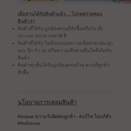
เมื่อท่านได้รับสินค้าแล้ว . . โปรดตรวจสอบ
สินค้าว่า
สินค้าที่ได้รับ ถูกต้องตามที่สั่งซื้อหรือไม่ ทั้ง
ประเภท ขนาด รสชาติ สี
สินค้าที่ได้รับ ไม่มีร่องรอยความเสียหาย เช่น ถูก
แกะ ฉีก รั่ว บุบ หรือความเสียหายอื่นใดที่เกิดกับ
สินค้า
สินค้าทุกชิ้นได้รับถูกต้องครบถ้วน ตามที่ลูกค้า
สั่งซื้อ
นโยบายการเคลมสินค้า
Mindset ความรับผิดต่อลูกค้า - #แก้ไข ไม่แก้ตัว
#NoExcuse