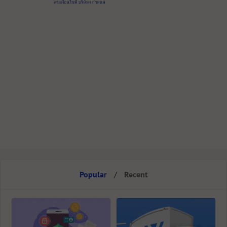
Popular
/
Recent