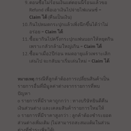
ตอนซื้อไม่ร้อนเงินแต่ตอนนี้ร้อนแล้วขอ
Refund เพื่อเอาเงินไปจ่ายไฟแนนซ์ =
Claim ได้
(คืนเป็นเงิน)
กินไปหมดกระปุกแล้วเพิ่งนึกขึ้นได้ว่าไม่
อร่อย =
Claim ได้
ซื้อมากินไปครึ่งกระปุกแฟนบอกให้หยุดกิน
เพราะกลัวกล้ามใหญ่เกิน =
Claim ได้
ซื้อมาเมื่อ2ปีก่อน หมดอายุแล้วเพราะเลิก
เล่นไป จะกลับมาเริ่มเล่นใหม่ =
Claim ได้
กรณีที่ลูกค้าต้องการเปลี่ยนสินค้าเป็น
หมายเหตุ
รายการอื่นที่มีมูลค่าต่างจากรายการที่พบ
ปัญหา
o รายการที่มีราคาถูกกว่า : ทางบริษัทยินดีคืน
เงินส่วนต่าง และเคลมสินค้ารายการใหม่ให้
o รายการที่มีราคาสูงกว่า : ลูกค้าต้องชำระยอด
ส่วนต่างเพิ่มเติม (ไม่สามารถสะสมแต้มในส่วน
ต่างที่ชำระเพิ่มได้)