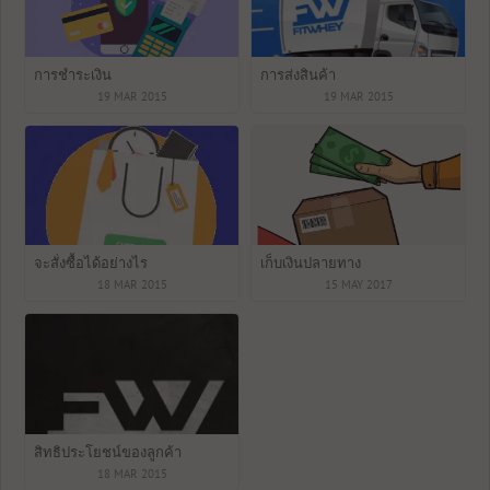
การชำระเงิน
การส่งสินค้า
19 MAR 2015
19 MAR 2015
จะสั่งซื้อได้อย่างไร
เก็บเงินปลายทาง
18 MAR 2015
15 MAY 2017
สิทธิประโยชน์ของลูกค้า
18 MAR 2015