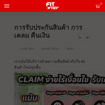
0
การรับประกันสินค้า การ
เคลม คืนเงิน
A-
A+
21 MAY 2015
JUTIRAT TOKUL
94760
เราเน้นให้บริการด้วยความซื่อสัตย์ จริงใจ ส่ง
สินค้าใหม่ทุกชิ้น