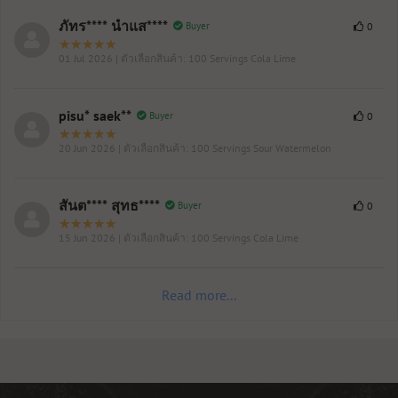
ภัทร**** นำแส****
Buyer
0
01 Jul 2026
| ตัวเลือกสินค้า: 100 Servings Cola Lime
pisu* saek**
Buyer
0
20 Jun 2026
| ตัวเลือกสินค้า: 100 Servings Sour Watermelon
สันต**** สุทธ****
Buyer
0
15 Jun 2026
| ตัวเลือกสินค้า: 100 Servings Cola Lime
Read more...