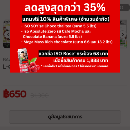
1/10
BAAM!!
L-CARNITINE L-TARTRATE MAX
฿650
฿1,000
ดูข้อมูลโภชนาการ