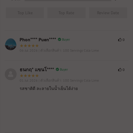
Top Like
Top Rate
Review Date
Phon**** Puen****
Buyer
0
06 Jul 2026
| ตัวเลือกสินค้า: 100 Servings Cola Lime
ธนกฤ* แขนโ****
Buyer
0
01 Jul 2026
| ตัวเลือกสินค้า: 100 Servings Cola Lime
รสชาติดี ละลายในน้ำเย็นได้ง่าย