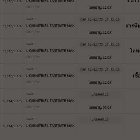
ตะกั่ว 
L-CARNITINE L-TARTRATE MAX
17/02/2026
Cola Lime
หมดอายุ: 12/28
BAAM!!
C80-02/12/25-17:32:20
สารพิษ
L-CARNITINE L-TARTRATE MAX
17/02/2026
Cola Lime
หมดอายุ: 12/28
BAAM!!
C80-02/12/25-17:32:20
โลหะ
L-CARNITINE L-TARTRATE MAX
17/02/2026
Cola Lime
หมดอายุ: 12/28
BAAM!!
C80-02/12/25-17:32:20
เชื
L-CARNITINE L-TARTRATE MAX
17/02/2026
Cola Lime
หมดอายุ: 12/28
BAAM!!
LAB060325
L-CARNITINE L-TARTRATE MAX
10/04/2025
Cola Lime
หมดอายุ: 03/28
BAAM!!
LAB060325
L-CARNITINE L-TARTRATE MAX
10/04/2025
Sour Watermelon
หมดอายุ: 03/28