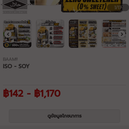
1/17
BAAM!!
ISO - SOY
฿142 - ฿1,170
ดูข้อมูลโภชนาการ