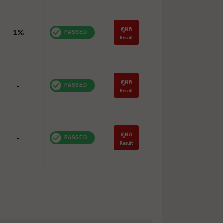
ดูผล
1%
Result
ดูผล
-
Result
ดูผล
-
Result