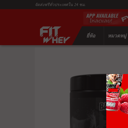
จัดส่งฟรีทั่วประเทศใน 24 ชม.
ยี่ห้อ
หมวดหมู่