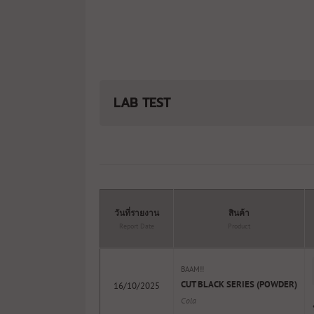
LAB TEST
วันที่รายงาน
สินค้า
Report Date
Product
BAAM!!
CUT BLACK SERIES (POWDER)
16/10/2025
Cola