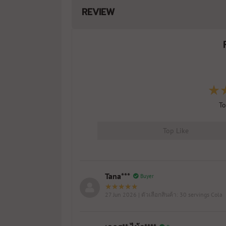
REVIEW
To
Top Like
Tana***
Buyer
27 Jun 2026
| ตัวเลือกสินค้า: 30 servings Cola