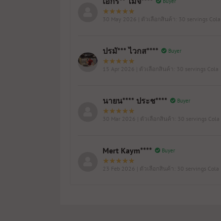
เอกร** ไม้จ****
Buyer
30 May 2026
| ตัวเลือกสินค้า: 30 servings Cola
ปรมั*** ไวกส****
Buyer
15 Apr 2026
| ตัวเลือกสินค้า: 30 servings Cola
นายน**** ประช****
Buyer
30 Mar 2026
| ตัวเลือกสินค้า: 30 servings Cola
Mert Kaym****
Buyer
23 Feb 2026
| ตัวเลือกสินค้า: 30 servings Cola