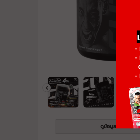
ดูข้อมูลโภชนาการ