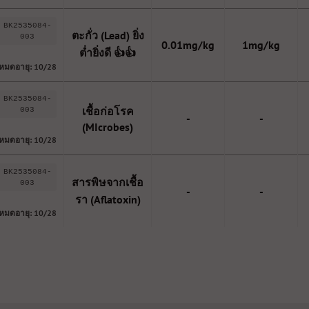
BK2535084-
ตะกั่ว (Lead) ยิ่ง
003
0.01mg/kg
1mg/kg
ต่ำยิ่งดี 👍👍
หมดอายุ: 10/28
BK2535084-
เชื้อก่อโรค
003
-
-
(MIcrobes)
หมดอายุ: 10/28
BK2535084-
สารพิษจากเชื้อ
003
-
-
รา (Aflatoxin)
หมดอายุ: 10/28