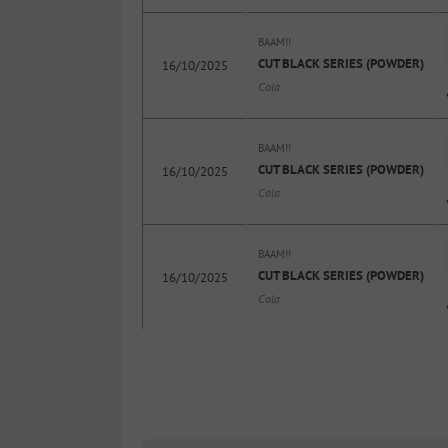
BAAM!!
CUT BLACK SERIES (POWDER)
16/10/2025
Cola
BAAM!!
CUT BLACK SERIES (POWDER)
16/10/2025
Cola
BAAM!!
CUT BLACK SERIES (POWDER)
16/10/2025
Cola