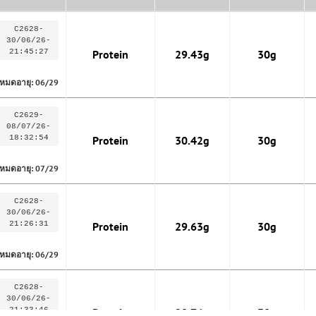
C2628-
30/06/26-
21:45:27
Protein
29.43g
30g
หมดอายุ: 06/29
C2629-
08/07/26-
18:32:54
Protein
30.42g
30g
หมดอายุ: 07/29
C2628-
30/06/26-
21:26:31
Protein
29.63g
30g
หมดอายุ: 06/29
C2628-
30/06/26-
21:33:46
Protein
29.76g
30g