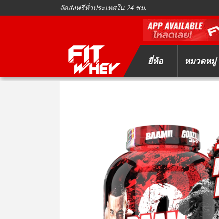
จัดส่งฟรีทั่วประเทศใน 24 ชม.
ยี่ห้อ
หมวดหมู่