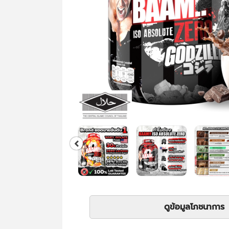
ดูข้อมูลโภชนาการ