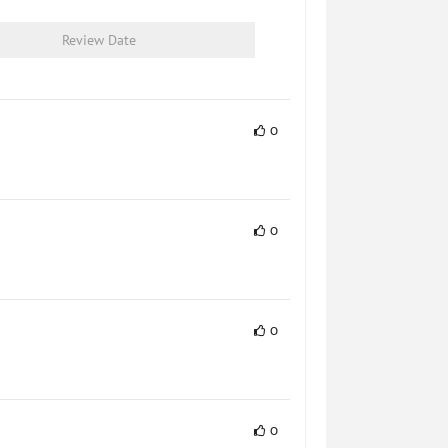
ดูผล
102%
Review Date
Result
0
ดูผล
100%
Result
0
ดูผล
103%
Result
0
ดูผล
98%
Result
0