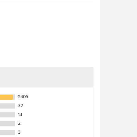
Result
ดูผล
99%
Result
ดูผล
99%
Result
2405
32
ดูผล
98%
13
Result
2
3