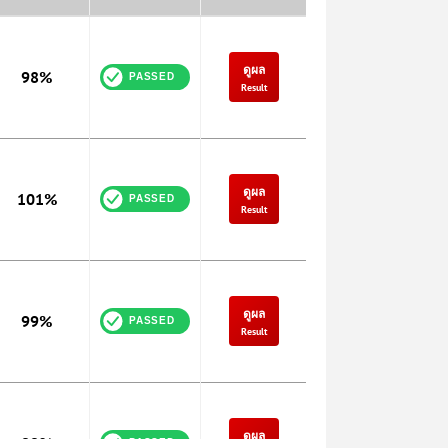
ดูผล
98%
Result
ดูผล
101%
Result
ดูผล
99%
Result
ดูผล
99%