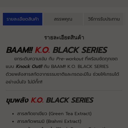
รายละเอียดสินค้า
สรรพคุณ
วิธีการรับประทาน
รายละเอียดสินค้า
BAAM!!
K.O.
BLACK SERIES
ยกระดับความเข้ม กับ
Pre-workout
ที่พร้อมซัดทุกเซต
แบบ
Knock Out!!
กับ BAAM!! K.O. BLACK SERIES
ด้วยพลังสารสกัดจากธรรมชาติและกรดอะมิโน ช่วยให้เทรนได้
อย่างมั่นใจ ไม่มีกั๊ก!!
ขุมพลัง
K.O.
BLACK SERIES
สารสกัดชาเขียว (Green Tea Extract)
สารสกัดพรมมิ (Brahmi Extract)