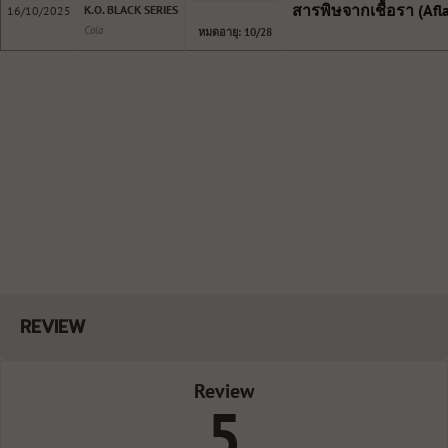
สารพิษจากเชื้อรา (Afl
K.O. BLACK SERIES
16/10/2025
Cola
หมดอายุ: 10/28
REVIEW
Review
5