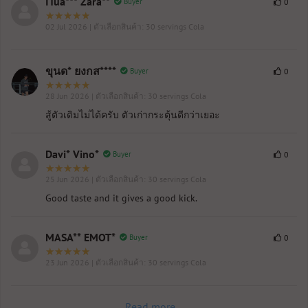
ITua*** Zara**
Buyer
0
02 Jul 2026
| ตัวเลือกสินค้า: 30 servings Cola
ขุนด* ยงกส****
Buyer
0
28 Jun 2026
| ตัวเลือกสินค้า: 30 servings Cola
สู้ตัวเดิมไม่ได้ครับ ตัวเก่ากระตุ้นดีกว่าเยอะ
Davi* Vino*
Buyer
0
25 Jun 2026
| ตัวเลือกสินค้า: 30 servings Cola
Good taste and it gives a good kick.
MASA** EMOT*
Buyer
0
23 Jun 2026
| ตัวเลือกสินค้า: 30 servings Cola
Read more...