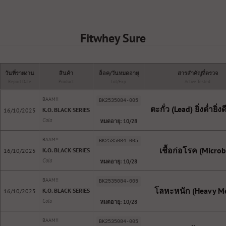
Fitwhey Sure
วันที่รายงาน
สินค้า
ล็อค/วันหมดอายุ
สารสำคัญที่ตรวจ
Report Date
Product
Lot/Exp
Active Tested
BAAM!!
BK2535084-005
ตะกั่ว (Lead) ยิ่งต่ำยิ่ง
K.O. BLACK SERIES
16/10/2025
Cola
หมดอายุ: 10/28
BAAM!!
BK2535084-005
เชื้อก่อโรค (Microb
K.O. BLACK SERIES
16/10/2025
Cola
หมดอายุ: 10/28
BAAM!!
BK2535084-005
โลหะหนัก (Heavy Me
K.O. BLACK SERIES
16/10/2025
Cola
หมดอายุ: 10/28
BAAM!!
BK2535084-005