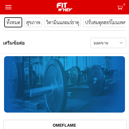
0
ทั้งหมด
สุขภาพ
วิตามินและแร่ธาตุ
ปรับสมดุลฮอร์โมนเพศ
เสริมข้อต่อ
OMEFLAME