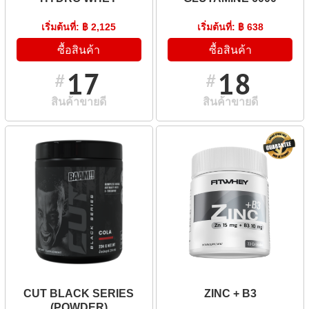
เริ่มต้นที่: ฿ 2,125
เริ่มต้นที่: ฿ 638
ซื้อสินค้า
ซื้อสินค้า
17
18
#
#
สินค้าขายดี
สินค้าขายดี
CUT BLACK SERIES
ZINC + B3
(POWDER)