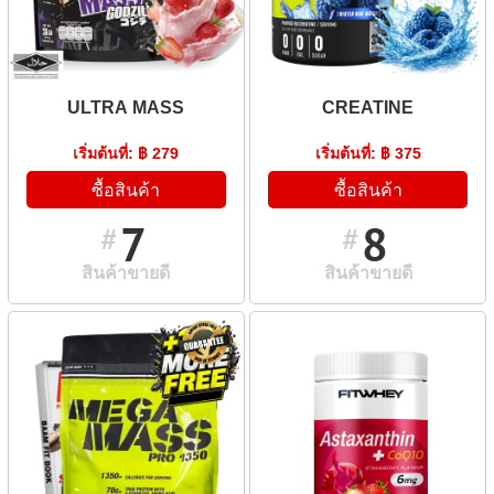
ULTRA MASS
CREATINE
เริ่มต้นที่: ฿ 279
เริ่มต้นที่: ฿ 375
ซื้อสินค้า
ซื้อสินค้า
7
8
#
#
สินค้าขายดี
สินค้าขายดี