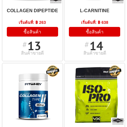
COLLAGEN DIPEPTIDE
L-CARNITINE
เริ่มต้นที่: ฿ 263
เริ่มต้นที่: ฿ 638
ซื้อสินค้า
ซื้อสินค้า
13
14
#
#
สินค้าขายดี
สินค้าขายดี