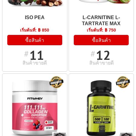
ISO PEA
L-CARNITINE L-
TARTRATE MAX
เริ่มต้นที่: ฿ 850
เริ่มต้นที่: ฿ 750
ซื้อสินค้า
ซื้อสินค้า
11
12
#
#
สินค้าขายดี
สินค้าขายดี