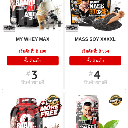
MY WHEY MAX
MASS SOY XXXXL
เริ่มต้นที่: ฿ 180
เริ่มต้นที่: ฿ 354
ซื้อสินค้า
ซื้อสินค้า
3
4
#
#
สินค้าขายดี
สินค้าขายดี