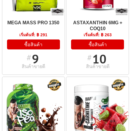
MEGA MASS PRO 1350
ASTAXANTHIN 6MG +
COQ10
เริ่มต้นที่: ฿ 291
เริ่มต้นที่: ฿ 263
ซื้อสินค้า
ซื้อสินค้า
9
10
#
#
สินค้าขายดี
สินค้าขายดี