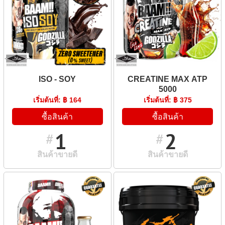
ISO - SOY
CREATINE MAX ATP
5000
เริ่มต้นที่: ฿ 164
เริ่มต้นที่: ฿ 375
ซื้อสินค้า
ซื้อสินค้า
1
2
#
#
สินค้าขายดี
สินค้าขายดี