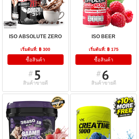
ISO ABSOLUTE ZERO
ISO BEER
เริ่มต้นที่: ฿ 300
เริ่มต้นที่: ฿ 175
ซื้อสินค้า
ซื้อสินค้า
5
6
#
#
สินค้าขายดี
สินค้าขายดี