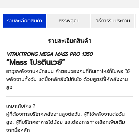
รายละเอียดสินค้า
สรรพคุณ
วิธีการรับประทาน
รายละเอียดสินค้า
VITAXTRONG MEGA MASS PRO 1350
“Mass โปรตีนเวย์”
อาวุธพลังงานหนักแน่น คำตอบของคนที่กินเท่าไหร่ก็ไม่พอ ใช้
พลังงานทั้งวัน แต่มื้อหลักยังไม่ทันใจ
ด้วยสูตรที่ให้พลังงาน
สูง
เหมาะกับใคร ?
ผู้ที่ต้องการบริโภคพลังงานสูงต่อวัน, ผู้ที่ใช้พลังงานต่อวัน
สูง, ผู้ที่บริโภคอาหารได้น้อย และต้องการทางเลือกเพิ่มเติม
จากมื้อหลัก