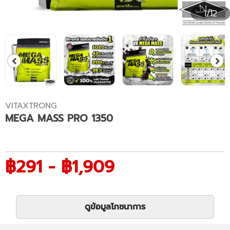
1/12
VITAXTRONG
MEGA MASS PRO 1350
฿291 - ฿1,909
ดูข้อมูลโภชนาการ