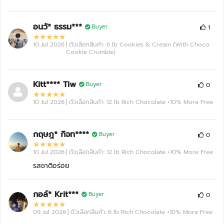
VITAXTRONG
C2623-25/05/26-16:5
MEGA MASS PRO 1350
06/06/2026
Rich Chocolate +10% More Free
อนวั* ธรรม***
หมดอายุ: 05/29
Buyer
1
10 Jul 2026
VITAXTRONG
| ตัวเลือกสินค้า: 6 lb Cookies & Cream (With Choco
C2620-05/05/26-13:2
Cookie Crumble)
MEGA MASS PRO 1350
29/05/2026
Banana 10% More Free
หมดอายุ: 05/29
Kitt**** Tiw
VITAXTRONG
Buyer
0
C2619-29/04/26-20:2
MEGA MASS PRO 1350
15/05/2026
10 Jul 2026
| ตัวเลือกสินค้า: 12 lb Rich Chocolate +10% More Free
Chocolate Cookies (With Choco Cookie Crumble)
หมดอายุ: 05/29
VITAXTRONG
C2619-29/04/26-20:1
กฤษฎ* กิจท****
MEGA MASS PRO 1350
Buyer
15/05/2026
0
Cookies & Cream (With Choco Cookie Crumble)
หมดอายุ: 05/29
10 Jul 2026
| ตัวเลือกสินค้า: 12 lb Rich Chocolate +10% More Free
VITAXTRONG
รสชาติอร่อย
C2619-29/04/26-20:0
MEGA MASS PRO 1350
15/05/2026
Rich Chocolate +10% More Free
หมดอายุ: 05/29
กอล์* Krit***
Buyer
0
VITAXTRONG
C2604-14/01/26-11:4
09 Jul 2026
| ตัวเลือกสินค้า: 6 lb Rich Chocolate +10% More Free
MEGA MASS PRO 1350
18/02/2026