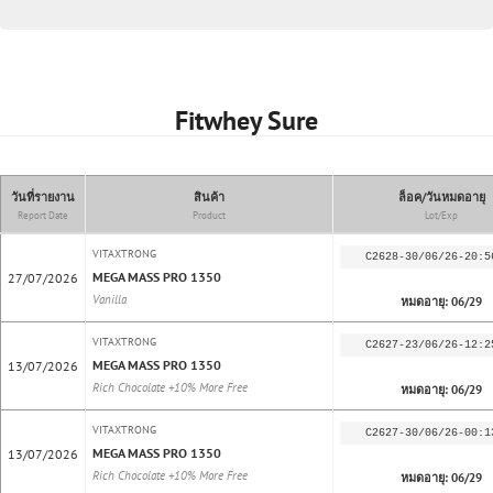
Fitwhey Sure
วันที่รายงาน
สินค้า
ล็อค/วันหมดอายุ
Report Date
Product
Lot/Exp
VITAXTRONG
C2628-30/06/26-20:5
MEGA MASS PRO 1350
27/07/2026
Vanilla
หมดอายุ: 06/29
VITAXTRONG
C2627-23/06/26-12:2
MEGA MASS PRO 1350
13/07/2026
Rich Chocolate +10% More Free
หมดอายุ: 06/29
VITAXTRONG
C2627-30/06/26-00:1
MEGA MASS PRO 1350
13/07/2026
Rich Chocolate +10% More Free
หมดอายุ: 06/29