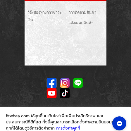
วิธี/ช่องทางการชำระ
การติดตามสินค้า
เงิน
แจ้งเคลมสินค้า
fitwhey.com ใช้คุกกี้บนเว็บไซต์เพื่อเพิ่มประสิทธิภาพ และ
ประสบการณ์ที่ดีที่สุด ทั้งนี้คุณสามารถเลือกตั้งค่าความยินยอมการใช้
คุกกี้ได้โดยดูวิธีการตั้งค่าจาก
การตั้งค่าคุกกี้