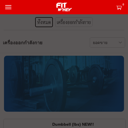
0
ทั้งหมด
เครื่องออกกำลังกาย
เครื่องออกกำลังกาย
Dumbbell (lbs) NEW!!