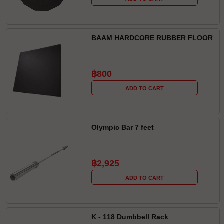
BAAM HARDCORE RUBBER FLOOR
฿800
ADD TO CART
Olympic Bar 7 feet
฿2,925
ADD TO CART
K - 118 Dumbbell Rack