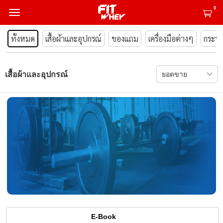
0
ทั้งหมด
เสื้อผ้าและอุปกรณ์
ของแถม
เครื่องมือต่างๆ
กระปุ
เสื้อผ้าและอุปกรณ์
E-Book