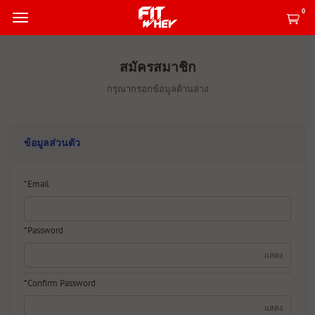
0
สมัครสมาชิก
กรุณากรอกข้อมูลด้านล่าง
ข้อมูลส่วนตัว
*Email
*Password
แสดง
*Confirm Password
แสดง