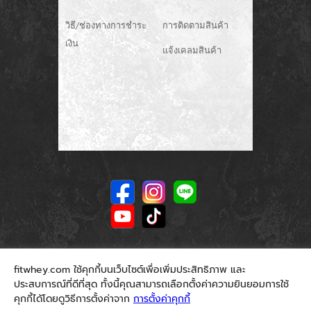
วิธี/ช่องทางการชำระ
การติดตามสินค้า
เงิน
แจ้งเคลมสินค้า
fitwhey.com ใช้คุกกี้บนเว็บไซต์เพื่อเพิ่มประสิทธิภาพ และ
ประสบการณ์ที่ดีที่สุด ทั้งนี้คุณสามารถเลือกตั้งค่าความยินยอมการใช้
คุกกี้ได้โดยดูวิธีการตั้งค่าจาก
การตั้งค่าคุกกี้