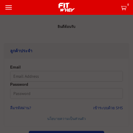
0
ยินดีต้อนรับ
ลูกค้าประจำ
Email
Password
ลืมรหัสผ่าน?
เข้าระบบด้วย SMS
นโยบายความเป็นส่วนตัว