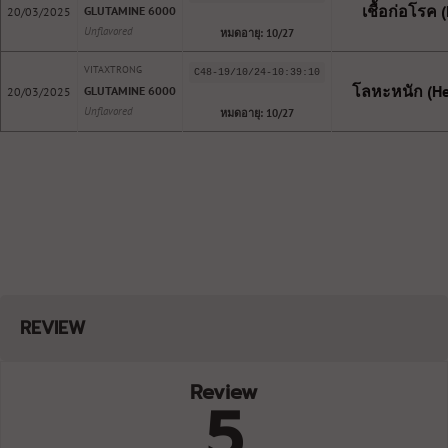
เชื้อก่อโรค 
GLUTAMINE 6000
20/03/2025
Unflavored
หมดอายุ: 10/27
VITAXTRONG
C48-19/10/24-10:39:10
โลหะหนัก (He
GLUTAMINE 6000
20/03/2025
Unflavored
หมดอายุ: 10/27
REVIEW
Review
5