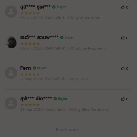
สุลั**** ชูเผ***
Buyer
0
08 Jun 2026
| ตัวเลือกสินค้า: 300 g Watermelon
ธนวั*** สวนพ****
Buyer
0
06 Jun 2026
| ตัวเลือกสินค้า: 500 g Blue Raspberry
Fern
Buyer
0
17 May 2026
| ตัวเลือกสินค้า: 300 g Cola
สุพั*** เชิด****
Buyer
0
29 Mar 2026
| ตัวเลือกสินค้า: 1000 g Blue Raspberry
Read more...