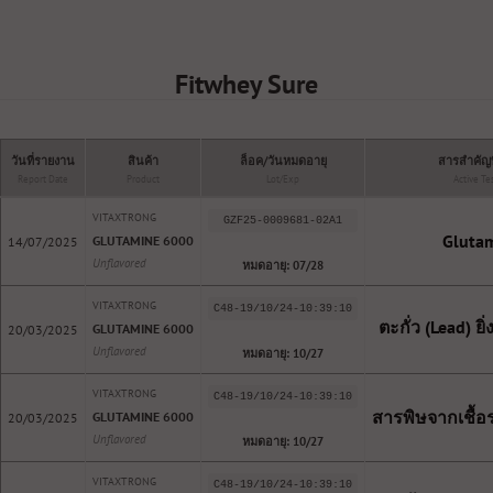
Fitwhey Sure
วันที่รายงาน
สินค้า
ล็อค/วันหมดอายุ
สารสำคัญท
Report Date
Product
Lot/Exp
Active Te
VITAXTRONG
GZF25-0009681-02A1
Gluta
GLUTAMINE 6000
14/07/2025
Unflavored
หมดอายุ: 07/28
VITAXTRONG
C48-19/10/24-10:39:10
ตะกั่ว (Lead) ยิ่
GLUTAMINE 6000
20/03/2025
Unflavored
หมดอายุ: 10/27
VITAXTRONG
C48-19/10/24-10:39:10
สารพิษจากเชื้อร
GLUTAMINE 6000
20/03/2025
Unflavored
หมดอายุ: 10/27
VITAXTRONG
C48-19/10/24-10:39:10