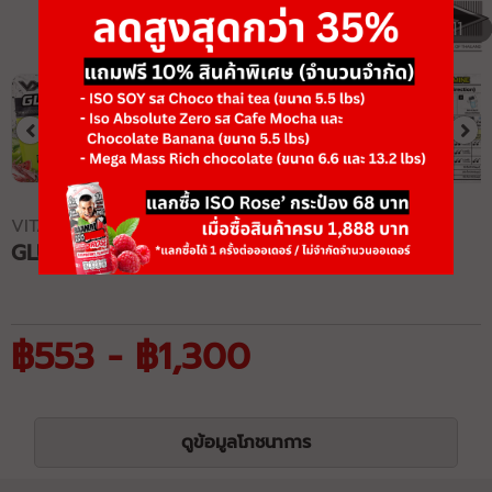
1/11
VITAXTRONG
GLUTAMINE
฿553 - ฿1,300
ดูข้อมูลโภชนาการ