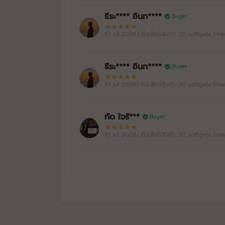
ธีระ**** อินท****
Buyer
10 Jul 2026
| ตัวเลือกสินค้า: 30 softgels St
ธีระ**** อินท****
Buyer
10 Jul 2026
| ตัวเลือกสินค้า: 30 softgels St
ทัด ใจรั***
Buyer
10 Jul 2026
| ตัวเลือกสินค้า: 30 softgels St