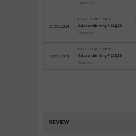
Strawberry
FITWHEY SUPPLEMENTS
Astaxanthin 6mg + CoQ10
19/03/2024
Strawberry
FITWHEY SUPPLEMENTS
Astaxanthin 6mg + CoQ10
14/02/2024
Strawberry
REVIEW