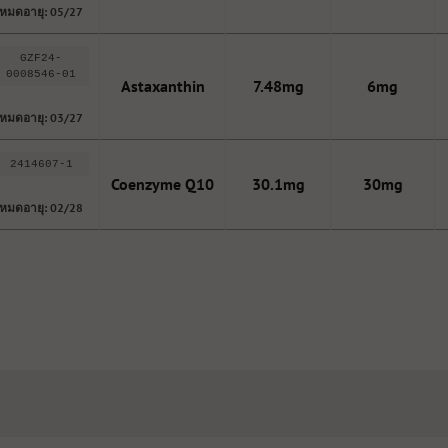
หมดอายุ: 05/27
GZF24-
0008546-01
Astaxanthin
7.48mg
6mg
หมดอายุ: 03/27
2414607-1
Coenzyme Q10
30.1mg
30mg
หมดอายุ: 02/28