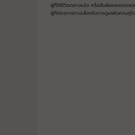
ผู้ที่ใช้ชีวิตกลางแจ้ง หรือสัมผัสแสงแดด
ผู้ที่ต้องการทางเลือกในการดูแลผิวควบคู