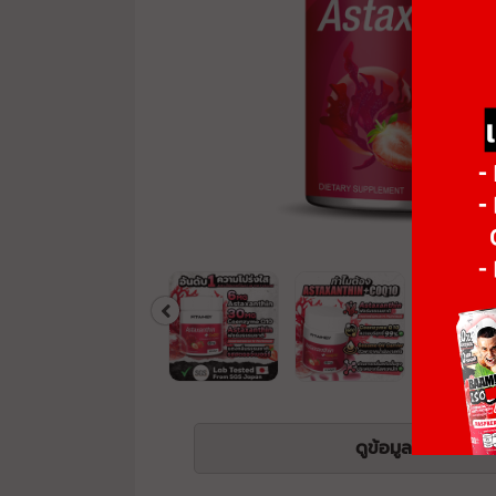
ดูข้อมูลโภชนาการ