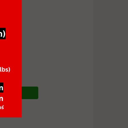
ซื้อสินค้า