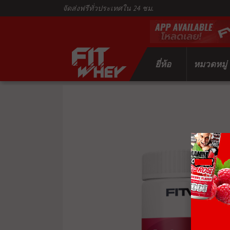
จัดส่งฟรีทั่วประเทศใน 24 ชม.
ยี่ห้อ
หมวดหมู่