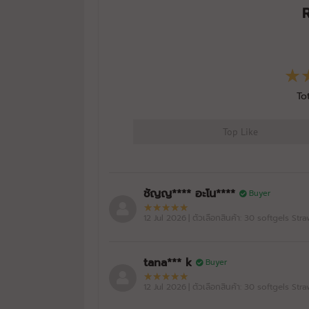
To
Top Like
ชัญญ**** อะโน****
Buyer
12 Jul 2026
| ตัวเลือกสินค้า: 30 softgels St
tana*** k
Buyer
12 Jul 2026
| ตัวเลือกสินค้า: 30 softgels St