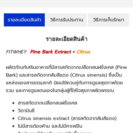
รายละเอียดสินค้า
วิธีการรับประทาน
วิธีการเก็บรักษา
รายละเอียดสินค้า
FITWHEY
Pine Bark Extract
+
Citrus
ผลิตภัณฑ์เสริมอาหารที่มีสารสกัดจากเปลือกสนฝรั่งเศส (Pine
Bark) และสารสกัดจากส้มสีแดง (Citrus sinensis) ซึ่งเป็น
แหล่งของสารธรรมชาติ นิยมใช้ควบคู่กับการดูแลสุขภาพโดย
รวม และการดูแลตนเองในกลุ่มผู้ที่ใส่ใจสุขภาพผิวพรรณ
สารสกัดจากเปลือกสนฝรั่งเศส
วิตามินซี
Citrus sinensis extract (สารสกัดจากส้มสีแดง)
ไม่มีสารต้องห้าม และไม่มีคาเฟอีน