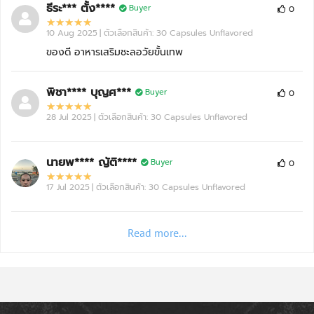
ธีระ*** ตั้ง****
Buyer
0
10 Aug 2025
| ตัวเลือกสินค้า: 30 Capsules Unflavored
ของดี อาหารเสริมชะลอวัยขั้นเทพ
พิชา**** บุญศ***
Buyer
0
28 Jul 2025
| ตัวเลือกสินค้า: 30 Capsules Unflavored
นายพ**** ญัติ****
Buyer
0
17 Jul 2025
| ตัวเลือกสินค้า: 30 Capsules Unflavored
Read more...