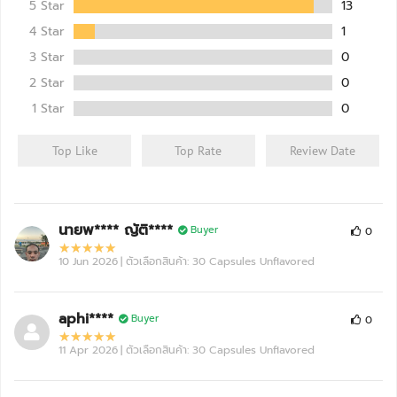
5 Star
13
4 Star
1
3 Star
0
2 Star
0
1 Star
0
Top Like
Top Rate
Review Date
นายพ**** ญัติ****
Buyer
0
10 Jun 2026
| ตัวเลือกสินค้า: 30 Capsules Unflavored
aphi****
Buyer
0
11 Apr 2026
| ตัวเลือกสินค้า: 30 Capsules Unflavored