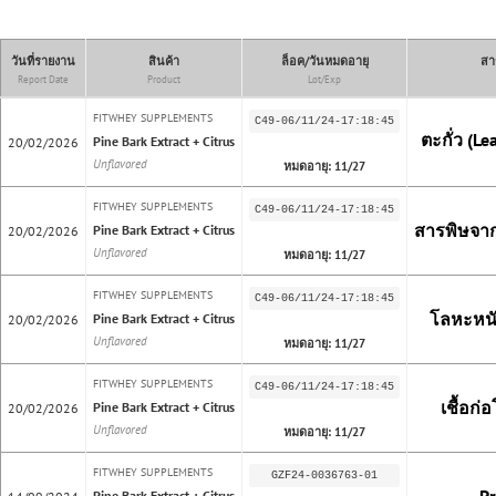
วันที่รายงาน
สินค้า
ล็อค/วันหมดอายุ
สา
Report Date
Product
Lot/Exp
FITWHEY SUPPLEMENTS
C49-06/11/24-17:18:45
ตะกั่ว (Lea
Pine Bark Extract + Citrus
20/02/2026
Unflavored
หมดอายุ: 11/27
FITWHEY SUPPLEMENTS
C49-06/11/24-17:18:45
สารพิษจากเ
Pine Bark Extract + Citrus
20/02/2026
Unflavored
หมดอายุ: 11/27
FITWHEY SUPPLEMENTS
C49-06/11/24-17:18:45
โลหะหนั
Pine Bark Extract + Citrus
20/02/2026
Unflavored
หมดอายุ: 11/27
FITWHEY SUPPLEMENTS
C49-06/11/24-17:18:45
เชื้อก่
Pine Bark Extract + Citrus
20/02/2026
Unflavored
หมดอายุ: 11/27
FITWHEY SUPPLEMENTS
GZF24-0036763-01
Pine Bark Extract + Citrus