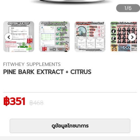
1/6
FITWHEY SUPPLEMENTS
PINE BARK EXTRACT + CITRUS
฿351
฿468
ดูข้อมูลโภชนาการ