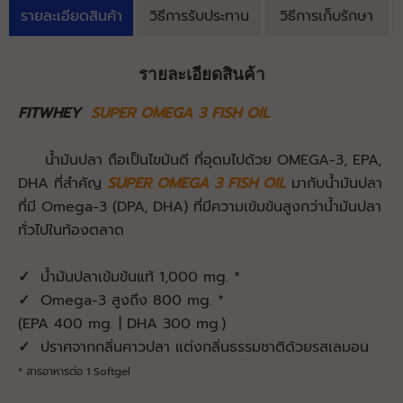
รายละเอียดสินค้า
วิธีการรับประทาน
วิธีการเก็บรักษา
รายละเอียดสินค้า
FITWHEY
SUPER OMEGA 3 FISH OIL
น้ำมันปลา ถือเป็นไขมันดี ที่อุดมไปด้วย OMEGA-3, EPA,
DHA ที่สำคัญ
SUPER OMEGA 3 FISH OIL
มากับน้ำมันปลา
ที่มี Omega-3 (DPA, DHA) ที่มีความเข้มข้นสูงกว่าน้ำมันปลา
ทั่วไปในท้องตลาด
✓
น้ำมันปลาเข้มข้นแท้ 1,000 mg. *
✓
Omega-3 สูงถึง 800 mg. *
(EPA 400 mg. | DHA 300 mg.)
✓
ปราศจากกลิ่นคาวปลา แต่งกลิ่นธรรมชาติด้วยรสเลมอน
* สารอาหารต่อ 1 Softgel