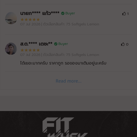
นายภ**** แก้ว****
Buyer
1
07 Jul 2026
| ตัวเลือกสินค้า: 75 Softgels Lemon
ส.ต.**** เตชะ**
Buyer
0
07 Jul 2026
| ตัวเลือกสินค้า: 75 Softgels Lemon
ได้เยอะมากครับ ราคาถูก รอของมาเติมอยู่นะครับ
Read more...