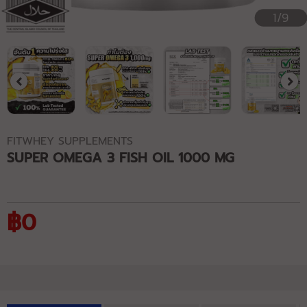
1/9
FITWHEY SUPPLEMENTS
SUPER OMEGA 3 FISH OIL 1000 MG
฿0