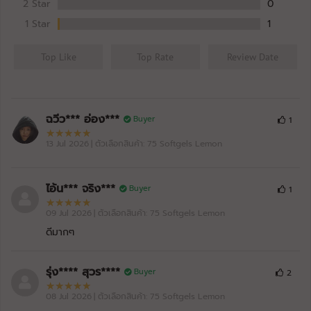
2 Star
0
1 Star
1
Top Like
Top Rate
Review Date
ฉวีว*** อ่อง***
Buyer
1
13 Jul 2026
| ตัวเลือกสินค้า: 75 Softgels Lemon
ไอ้น*** จริง***
Buyer
1
09 Jul 2026
| ตัวเลือกสินค้า: 75 Softgels Lemon
ดีมากๆ
รุ่ง**** สุวร****
Buyer
2
08 Jul 2026
| ตัวเลือกสินค้า: 75 Softgels Lemon