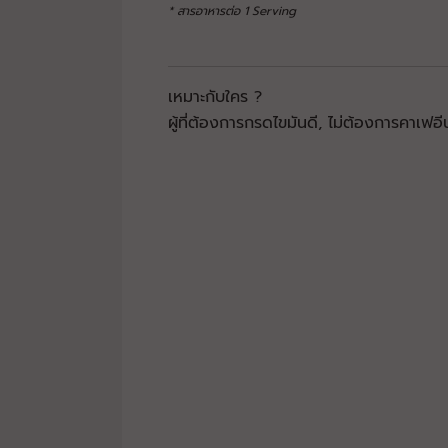
* สารอาหารต่อ 1 Serving
เหมาะกับใคร ?
ผู้ที่ต้องการกรดไขมันดี, ไม่ต้องการคาเฟอ