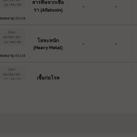
สารพิษจากเชื้อ
11:40:55
-
-
รา (Aflatoxin)
หมดอายุ: 05/28
C64-
26/05/25-
โลหะหนัก
11:40:55
-
-
(Heavy Metal)
หมดอายุ: 05/28
C64-
26/05/25-
เชื้อก่อโรค
11:40:55
-
-
(Microbes)
หมดอายุ: 05/28