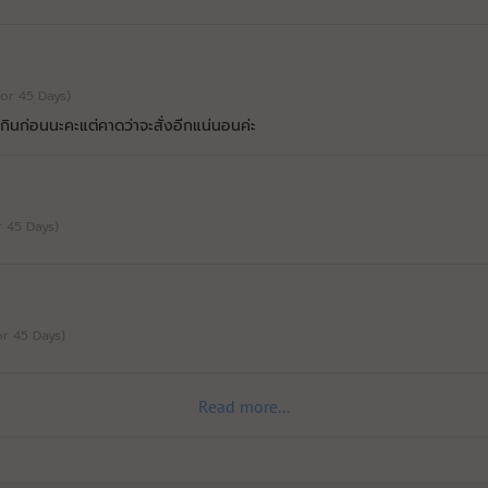
(For 45 Days)
กินก่อนนะคะแต่คาดว่าจะสั่งอีกแน่นอนค่ะ
or 45 Days)
For 45 Days)
Read more...