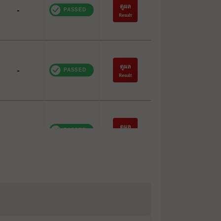
ดูผล
-
Result
ดูผล
-
Result
ดูผล
-
Result