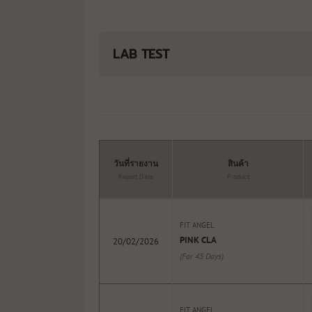
LAB TEST
วันที่รายงาน
สินค้า
Report Date
Product
FIT ANGEL
PINK CLA
20/02/2026
(For 45 Days)
FIT ANGEL