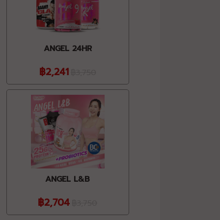
ANGEL 24HR
฿2,241
฿3,750
ANGEL L&B
฿2,704
฿3,750