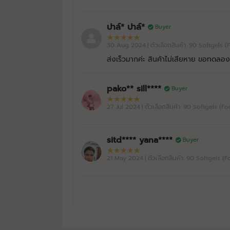
ปาล์* ปาล์*
Buyer
30 Aug 2024
| ตัวเลือกสินค้า: 90 Softgels 
ส่งเร็วมากค่ะ สินค้าไม่เสียหาย ขอทดลอง
pako** sill****
Buyer
27 Jul 2024
| ตัวเลือกสินค้า: 90 Softgels (F
sitd**** yana****
Buyer
21 May 2024
| ตัวเลือกสินค้า: 90 Softgels (