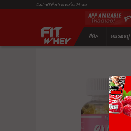
จัดส่งฟรีทั่วประเทศใน 24 ชม.
ยี่ห้อ
หมวดหมู่