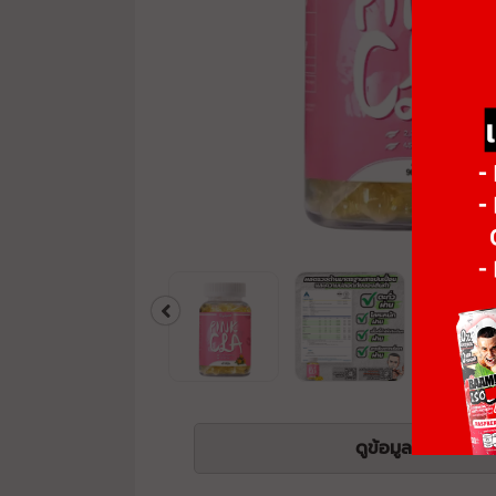
ดูข้อมูลโภชนาการ