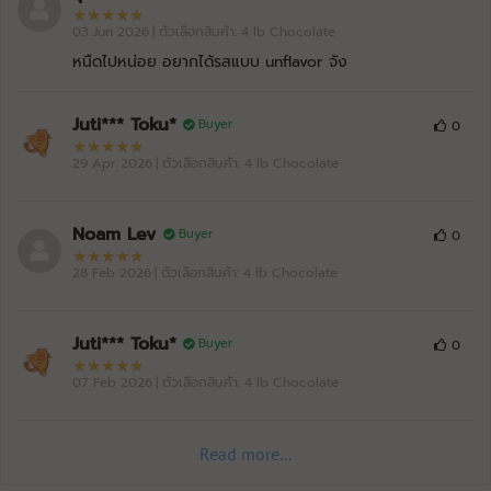
03 Jun 2026
| ตัวเลือกสินค้า: 4 lb Chocolate
หนืดไปหน่อย อยากได้รสแบบ unflavor จัง
Juti*** Toku*
Buyer
0
29 Apr 2026
| ตัวเลือกสินค้า: 4 lb Chocolate
Noam Lev
Buyer
0
28 Feb 2026
| ตัวเลือกสินค้า: 4 lb Chocolate
Juti*** Toku*
Buyer
0
07 Feb 2026
| ตัวเลือกสินค้า: 4 lb Chocolate
Read more...