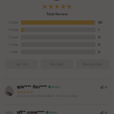
Total Review
5 Star
40
4 Star
1
3 Star
0
2 Star
0
1 Star
0
Top Like
Top Rate
Review Date
สุปร**** กิจว****
Buyer
0
20 Jun 2026
| ตัวเลือกสินค้า: 4 lb Chocolate
ชุติ** มงคล****
Buyer
0