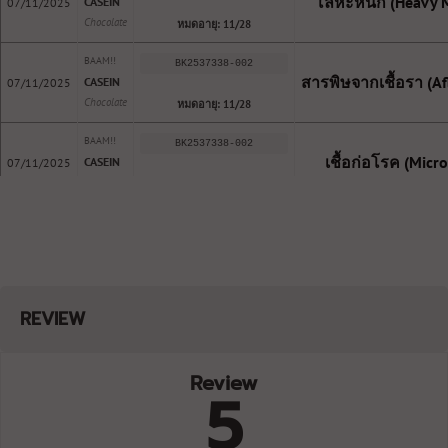
โลหะหนัก (Heavy M
CASEIN
07/11/2025
Chocolate
หมดอายุ: 11/28
BAAM!!
BK2537338-002
สารพิษจากเชื้อรา (Af
CASEIN
07/11/2025
Chocolate
หมดอายุ: 11/28
BAAM!!
BK2537338-002
เชื้อก่อโรค (Micr
CASEIN
07/11/2025
Chocolate
หมดอายุ: 11/28
REVIEW
Review
5