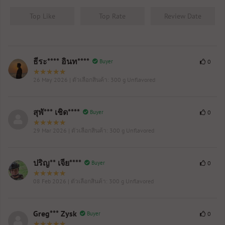
Top Like
Top Rate
Review Date
ธีระ**** อินท****
Buyer
0
26 May 2026
| ตัวเลือกสินค้า: 300 g Unflavored
สุพั*** เชิด****
Buyer
0
29 Mar 2026
| ตัวเลือกสินค้า: 300 g Unflavored
ปริญ** เจีย****
Buyer
0
08 Feb 2026
| ตัวเลือกสินค้า: 300 g Unflavored
Greg*** Zysk
Buyer
0