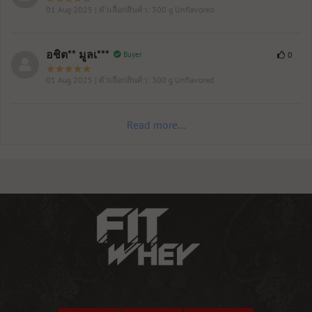
01 Aug 2025
| ตัวเลือกสินค้า: 300 g Unflavored
อชิต** มูลเ***
Buyer
0
01 Aug 2025
| ตัวเลือกสินค้า: 300 g Unflavored
Read more...