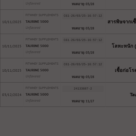
Unflavored
หมดอายุ: 03/28
FITWHEY SUPPLEMENTS
C61-26/03/25-16:57:12
สารพิษจากเชื้
TAURINE 5000
10/11/2025
Unflavored
หมดอายุ: 03/28
FITWHEY SUPPLEMENTS
C61-26/03/25-16:57:12
โลหะหนัก (
TAURINE 5000
10/11/2025
Unflavored
หมดอายุ: 03/28
FITWHEY SUPPLEMENTS
C61-26/03/25-16:57:12
เชื้อก่อโร
TAURINE 5000
10/11/2025
Unflavored
หมดอายุ: 03/28
FITWHEY SUPPLEMENTS
24133887-2
Ta
TAURINE 5000
03/12/2024
Unflavored
หมดอายุ: 11/27