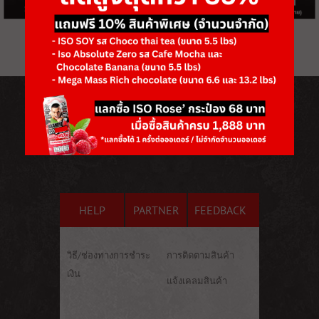
HELP
PARTNER
FEEDBACK
วิธี/ช่องทางการชำระ
การติดตามสินค้า
เงิน
แจ้งเคลมสินค้า