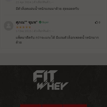
22 Apr 2024
| ตัวเลือกสินค้า: - -
มีตัวล็อคแผ่นน้ำหนักแถมมาด้วย สุดยอดครับ
ศุภณ** ชุมพ*
Buyer
0
17 Dec 2023
| ตัวเลือกสินค้า: - -
แพ็คมาดีครับ กว่าจะแกะได้ มีแถมตัวล็อกเพลตน้ำหนักมาก
ด้วย