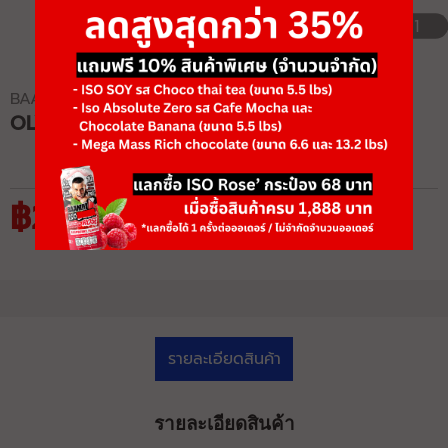
1/1
BAAMXERCORE
OLYMPIC BAR 7 FEET
฿2,925
฿4,499
รายละเอียดสินค้า
รายละเอียดสินค้า