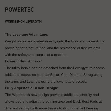
POWERTEC
WORKBENCH LEVERGYM
The Leverage Advantage:
Weight plates are loaded directly onto the Isolateral Lever Arms
providing for a natural feel and the resistance of free weights
with the safety and control of a machine.
Power Lifting Access:
The utility bench can be detached from the Levergym to access
additional exercises such as Squat, Calf, Dip, and Shrug using
the arms and Low-row using the lower cable access.
Fully Adjustable Bench Design:
The Workbench new design provides additional stability and
allows users to adjust the seating area and Back Rest Pads at
different settings with ease thanks to its unique Ball Bearing