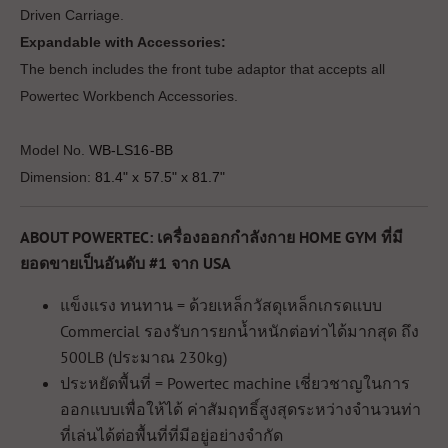
Driven Carriage.
Expandable with Accessories:
The bench includes the front tube adaptor that accepts all
Powertec Workbench Accessories.
Model No.
WB-LS16-BB
Dimension:
81.4" x 57.5" x 81.7"
ABOUT POWERTEC: เครื่องออกกำลังกาย HOME GYM ที่มี
ยอดขายเป็นอันดับ #1 จาก USA
แข็งแรง ทนทาน = ด้วยเหล็กวัสดุเหล็กเกรดแบบ
Commercial รองรับการยกน้ำหนักต่อท่าได้มากสุด ถึง
500LB (ประมาณ 230kg)
ประหยัดพื้นที่ = Powertec machine เชี่ยวชาญในการ
ออกแบบเพื่อให้ได้ ค่าสัมฤทธิ์สูงสุดระหว่างจำนวนท่า
ที่เล่นได้ต่อพื้นที่ที่มีอยู่อย่างจำกัด