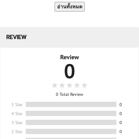
อ่านทั้งหมด
REVIEW
Review
0
0
Total Review
5 Star
0
4 Star
0
3 Star
0
2 Star
0