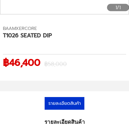
1/1
BAAMXERCORE
T1026 SEATED DIP
฿46,400
฿58,000
รายละเอียดสินค้า
รายละเอียดสินค้า