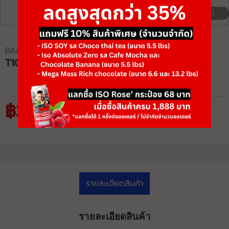
1/1
BAAMXERCORE
T1024 GLUTE ISOLATOR
฿37,700
฿58,000
รายละเอียดสินค้า
รายละเอียดสินค้า