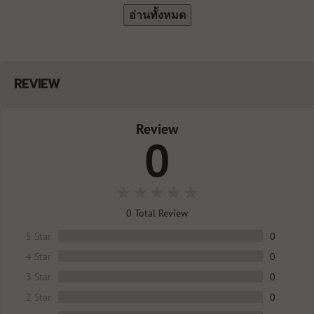
อ่านทั้งหมด
REVIEW
Review
0
0
Total Review
5 Star
0
4 Star
0
3 Star
0
2 Star
0