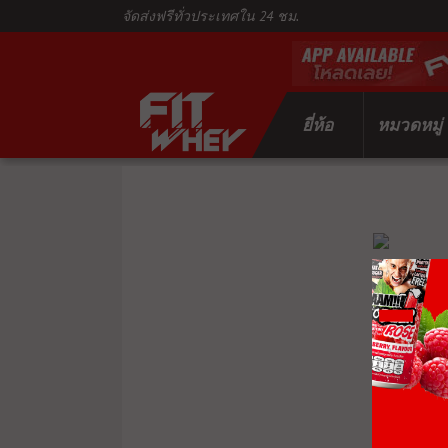
จัดส่งฟรีทั่วประเทศใน 24 ชม.
ยี่ห้อ
หมวดหมู่