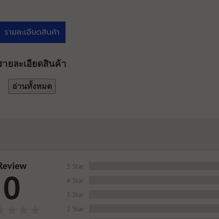
รายละเอียดสินค้า
รายละเอียดสินค้า
อ่านทั้งหมด
Review
5 Star
0
4 Star
3 Star
2 Star