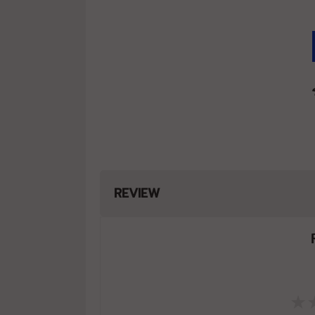
REVIEW