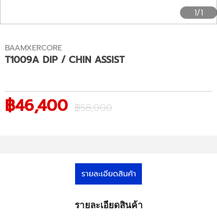
1/1
BAAMXERCORE
T1009A DIP / CHIN ASSIST
฿46,400
฿58,000
รายละเอียดสินค้า
รายละเอียดสินค้า