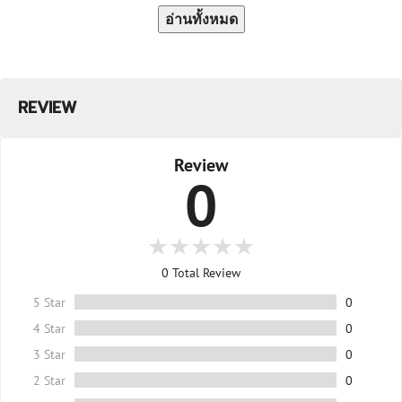
อ่านทั้งหมด
REVIEW
Review
0
0
Total Review
5 Star
0
4 Star
0
3 Star
0
2 Star
0