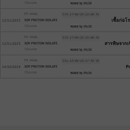
Chocolate
หมดอายุ: 09/28
FIT ANGEL
C74-17/09/25-23:00:41
เชื้อก่อโ
SOY PROTEIN ISOLATE
12/11/2025
Chocolate
หมดอายุ: 09/28
FIT ANGEL
C74-17/09/25-23:00:41
สารพิษจากเชื
SOY PROTEIN ISOLATE
12/11/2025
Chocolate
หมดอายุ: 09/28
FIT ANGEL
C21-12/09/23-17:50:35
P
SOY PROTEIN ISOLATE
24/10/2024
Chocolate
หมดอายุ: 09/26