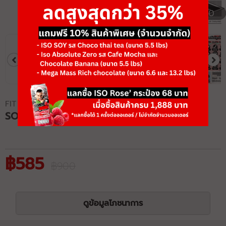
1/10
FIT ANGEL
SOY PROTEIN ISOLATE
฿585
฿900
ดูข้อมูลโภชนาการ