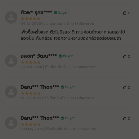
ศิวพ* รุกข****
Buyer
0
04 Jul 2026
| ตัวเลือกสินค้า: 2 lb Unflavored
เพิ่งซื้อครั้งแรก ตัวไม่มีรสชาติ ทานค่อนข้างยาก เลยเอาไป
ลองปั่น กับกล้วย เจอความหวานของกล้วยอร่อยเลยจ้า
อลงก* วัฒน****
Buyer
0
20 Jun 2026
| ตัวเลือกสินค้า: 2 lb Unflavored
Daru*** Thon***
Buyer
0
16 Jun 2026
| ตัวเลือกสินค้า: 2 lb Unflavored
Daru*** Thon***
Buyer
0
28 May 2026
| ตัวเลือกสินค้า: 2 lb Chocolate