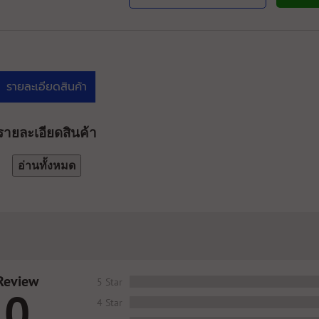
รายละเอียดสินค้า
รายละเอียดสินค้า
อ่านทั้งหมด
Review
5 Star
0
4 Star