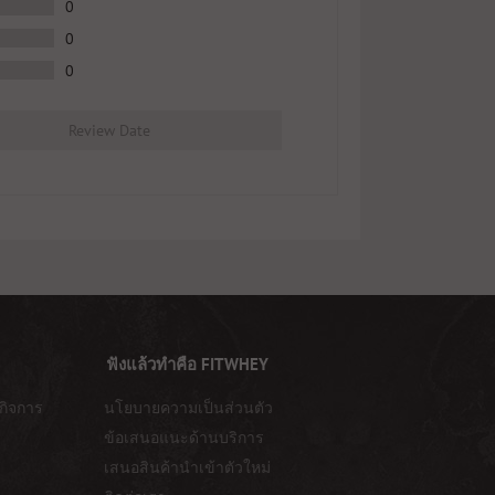
0
0
0
Review Date
ฟังแล้วทำคือ FITWHEY
กิจการ
นโยบายความเป็นส่วนตัว
ข้อเสนอแนะด้านบริการ
เสนอสินค้านำเข้าตัวใหม่