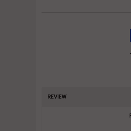
REVIEW