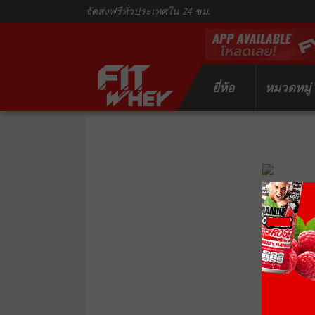
จัดส่งฟรีทั่วประเทศใน 24 ชม.
ยี่ห้อ
หมวดหมู่