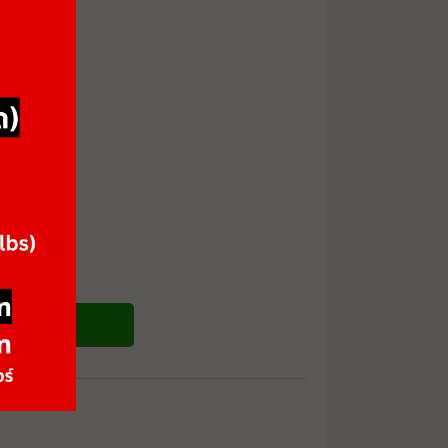
ซื้อสินค้า