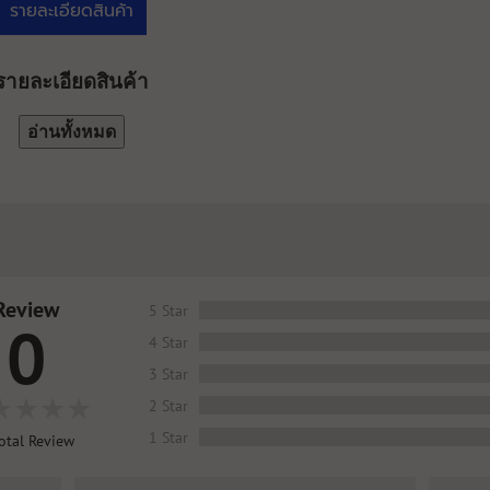
รายละเอียดสินค้า
รายละเอียดสินค้า
อ่านทั้งหมด
Review
5 Star
0
4 Star
3 Star
2 Star
1 Star
otal Review