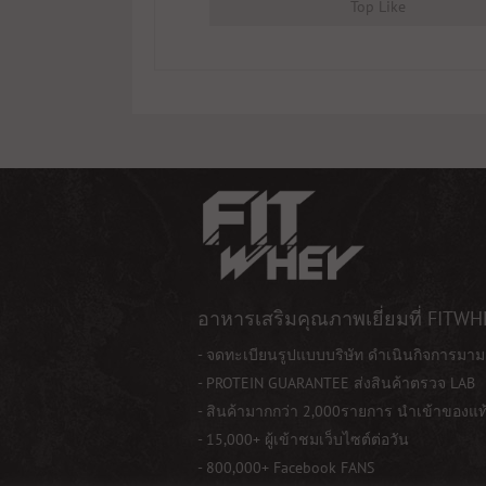
Top Like
อาหารเสริมคุณภาพเยี่ยมที่ FITWH
- จดทะเบียนรูปแบบบริษัท ดำเนินกิจการมาม
- PROTEIN GUARANTEE ส่งสินค้าตรวจ LAB
- สินค้ามากกว่า 2,000รายการ นำเข้าของแ
- 15,000+ ผู้เข้าชมเว็บไซต์ต่อวัน
- 800,000+ Facebook FANS