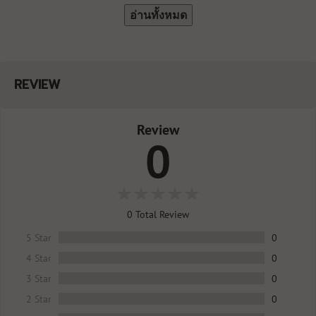
อ่านทั้งหมด
REVIEW
Review
0
0
Total Review
5 Star
0
4 Star
0
3 Star
0
2 Star
0