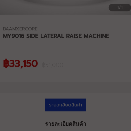
1/1
BAAMXERCORE
MY9016 SIDE LATERAL RAISE MACHINE
฿33,150
฿51,000
รายละเอียดสินค้า
รายละเอียดสินค้า