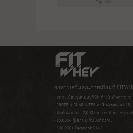
Top Like
อาหารเสริมคุณภาพเยี่ยมที่ FITWH
- จดทะเบียนรูปแบบบริษัท ดำเนินกิจการมาม
- PROTEIN GUARANTEE ส่งสินค้าตรวจ LAB
- สินค้ามากกว่า 2,000รายการ นำเข้าของแ
- 15,000+ ผู้เข้าชมเว็บไซต์ต่อวัน
- 800,000+ Facebook FANS