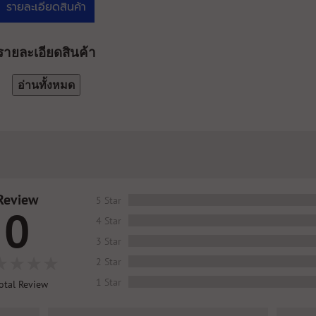
รายละเอียดสินค้า
รายละเอียดสินค้า
อ่านทั้งหมด
Review
5 Star
0
4 Star
3 Star
2 Star
1 Star
otal Review