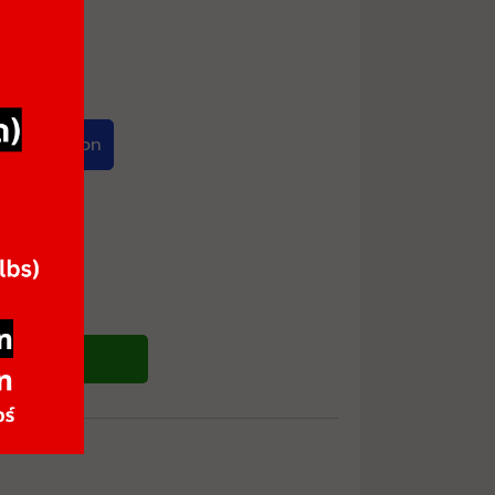
ack Cushion
ซื้อสินค้า