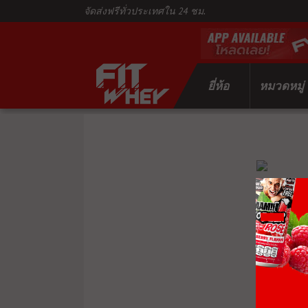
จัดส่งฟรีทั่วประเทศใน 24 ชม.
ยี่ห้อ
หมวดหมู่