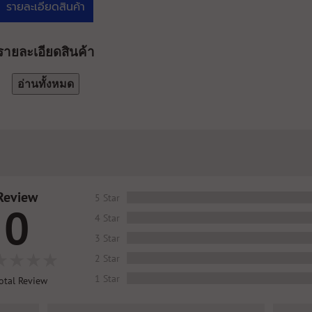
รายละเอียดสินค้า
รายละเอียดสินค้า
อ่านทั้งหมด
Review
5 Star
0
4 Star
3 Star
2 Star
1 Star
otal Review