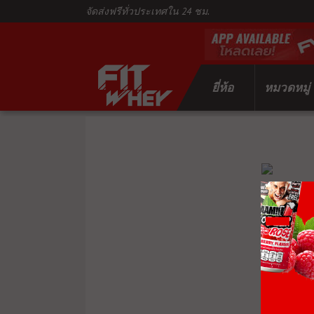
จัดส่งฟรีทั่วประเทศใน 24 ชม.
ยี่ห้อ
หมวดหมู่