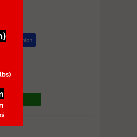
rown Cushion
ซื้อสินค้า