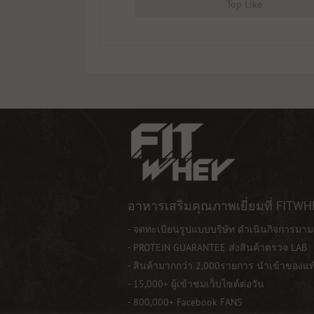
Top Like
อาหารเสริมคุณภาพเยี่ยมที่ FITWH
- จดทะเบียนรูปแบบบริษัท ดำเนินกิจการมาม
- PROTEIN GUARANTEE ส่งสินค้าตรวจ LAB
- สินค้ามากกว่า 2,000รายการ นำเข้าของแ
- 15,000+ ผู้เข้าชมเว็บไซต์ต่อวัน
- 800,000+ Facebook FANS