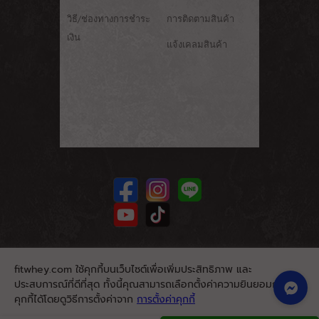
วิธี/ช่องทางการชำระ
การติดตามสินค้า
เงิน
แจ้งเคลมสินค้า
fitwhey.com ใช้คุกกี้บนเว็บไซต์เพื่อเพิ่มประสิทธิภาพ และ
ประสบการณ์ที่ดีที่สุด ทั้งนี้คุณสามารถเลือกตั้งค่าความยินยอมการใช้
คุกกี้ได้โดยดูวิธีการตั้งค่าจาก
การตั้งค่าคุกกี้