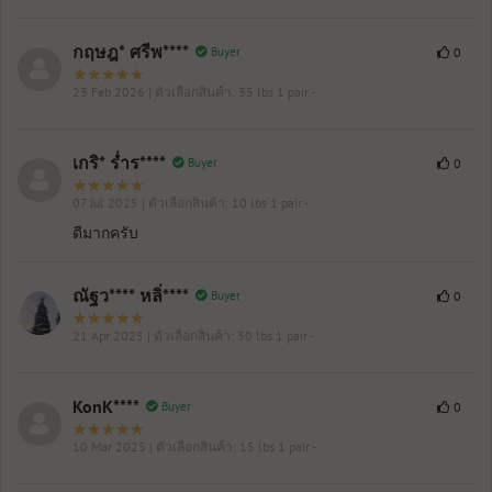
กฤษฎ* ศรีพ****
Buyer
0
23 Feb 2026
| ตัวเลือกสินค้า: 35 lbs 1 pair -
เกริ* ร่ำร****
Buyer
0
07 Jul 2025
| ตัวเลือกสินค้า: 10 lbs 1 pair -
ดีมากครับ
ณัฐว**** หลิ่****
Buyer
0
21 Apr 2025
| ตัวเลือกสินค้า: 30 lbs 1 pair -
KonK****
Buyer
0
10 Mar 2025
| ตัวเลือกสินค้า: 15 lbs 1 pair -