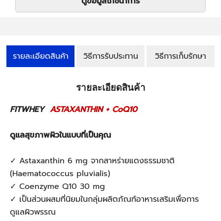
ดูข้อมูลโภชนาการ
รายละเอียดสินค้า
วิธีการรับประทาน
วิธีการเก็บรักษา
รายละเอียดสินค้า
FITWHEY
ASTAXANTHIN + CoQ10
ดูแลสุขภาพผิวในแบบที่เป็นคุณ
✓ Astaxanthin 6 mg จากสาหร่ายแดงธรรมชาติ
(Haematococcus pluvialis)
✓ Coenzyme Q10 30 mg
✓ เป็นส่วนผสมที่นิยมในกลุ่มผลิตภัณฑ์อาหารเสริมเพื่อการ
ดูแลผิวพรรณ