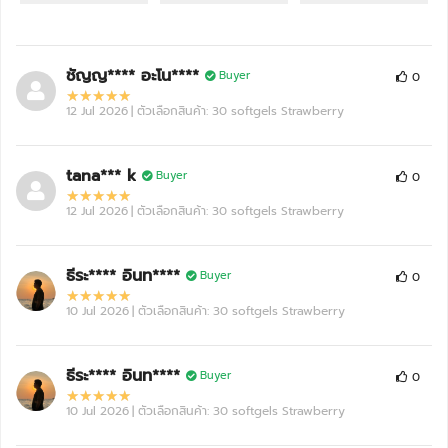
ชัญญ**** อะโน****
Buyer
0
12 Jul 2026
| ตัวเลือกสินค้า: 30 softgels Strawberry
tana*** k
Buyer
0
12 Jul 2026
| ตัวเลือกสินค้า: 30 softgels Strawberry
ธีระ**** อินท****
Buyer
0
10 Jul 2026
| ตัวเลือกสินค้า: 30 softgels Strawberry
ธีระ**** อินท****
Buyer
0
10 Jul 2026
| ตัวเลือกสินค้า: 30 softgels Strawberry