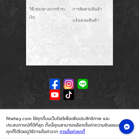
วิธี/ช่องทางการชำระ
การติดตามสินค้า
เงิน
แจ้งเคลมสินค้า
fitwhey.com ใช้คุกกี้บนเว็บไซต์เพื่อเพิ่มประสิทธิภาพ และ
ประสบการณ์ที่ดีที่สุด ทั้งนี้คุณสามารถเลือกตั้งค่าความยินยอมการใช้
คุกกี้ได้โดยดูวิธีการตั้งค่าจาก
การตั้งค่าคุกกี้