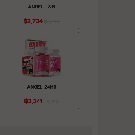
ANGEL L&B
฿2,704
฿3,750
ANGEL 24HR
฿2,241
฿3,750