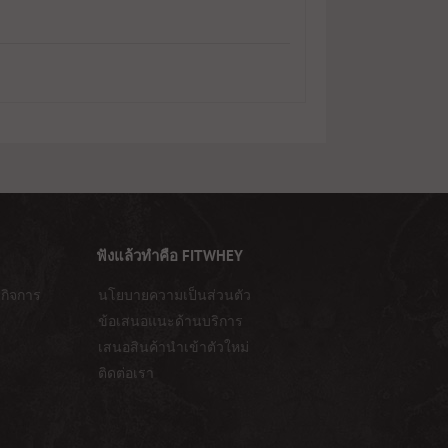
ฟังแล้วทำคือ FITWHEY
กิจการ
นโยบายความเป็นส่วนตัว
ข้อเสนอแนะด้านบริการ
เสนอสินค้านำเข้าตัวใหม่
ติดต่อเรา