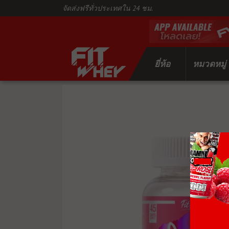
จัดส่งฟรีทั่วประเทศใน 24 ชม.
ยี่ห้อ
หมวดหมู่