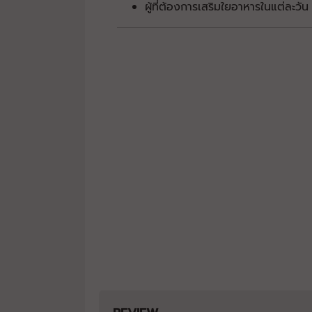
ผู้ที่ต้องการเสริมใยอาหารในแต่ละวัน