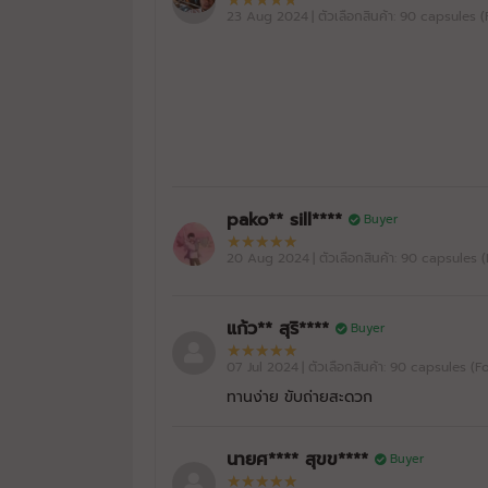
23 Aug 2024
| ตัวเลือกสินค้า: 90 capsules 
pako** sill****
Buyer
20 Aug 2024
| ตัวเลือกสินค้า: 90 capsules 
แก้ว** สุริ****
Buyer
07 Jul 2024
| ตัวเลือกสินค้า: 90 capsules (
ทานง่าย ขับถ่ายสะดวก
นายศ**** สุขข****
Buyer