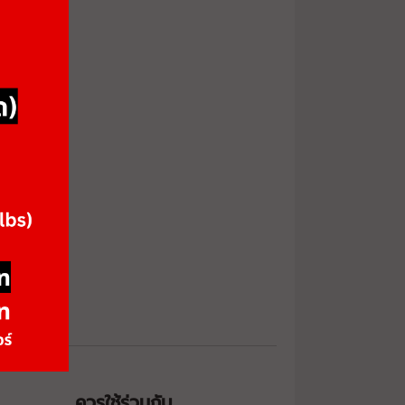
ควรใช้ร่วมกับ