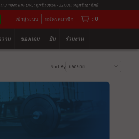
น FB Inbox และ LINE: ทุกวัน 08:00 - 22:00น. หยุดวันอาทิตย์
:
0
เข้าสู่ระบบ
สมัครสมาชิก
ความ
ของแถม
ยิม
ร่วมงาน
Sort By