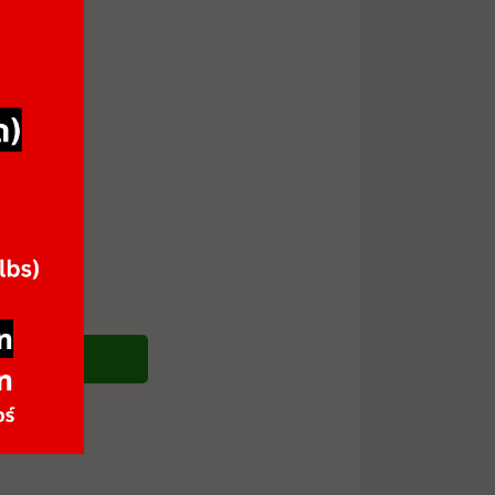
ซื้อสินค้า