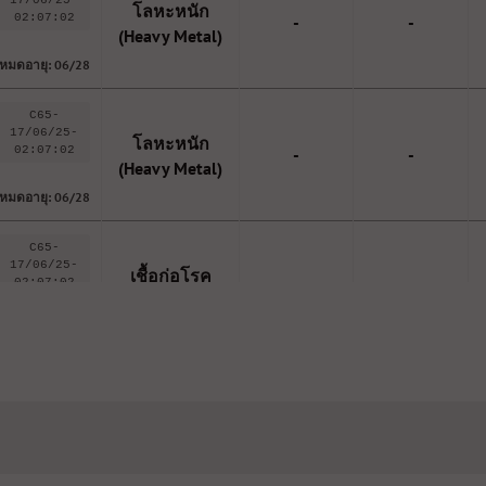
โลหะหนัก
02:07:02
-
-
(Heavy Metal)
หมดอายุ: 06/28
C65-
17/06/25-
โลหะหนัก
02:07:02
-
-
(Heavy Metal)
หมดอายุ: 06/28
C65-
17/06/25-
เชื้อก่อโรค
02:07:02
-
-
(Microbes)
หมดอายุ: 06/28