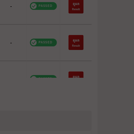
ดูผล
-
Result
ดูผล
-
Result
ดูผล
-
Result