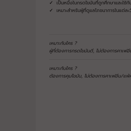
✓
เป็นหนึ่งในกรดไขมันที่ถูกศึกษาและใช้
✓
เหมาะสำหรับผู้ที่ดูแลโภชนาการในแต่ล
เหมาะกับใคร ?
ผู้ที่ต้องการกรดไขมันดี, ไม่ต้องการคาเฟอ
เหมาะกับใคร ?
ต้องการคุมไขมัน, ไม่ต้องการคาเฟอีน/แพ้