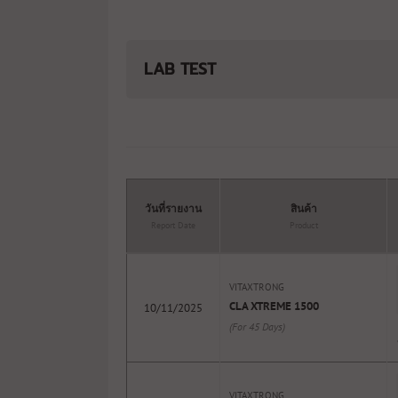
LAB TEST
วันที่รายงาน
สินค้า
Report Date
Product
VITAXTRONG
CLA XTREME 1500
10/11/2025
(For 45 Days)
VITAXTRONG