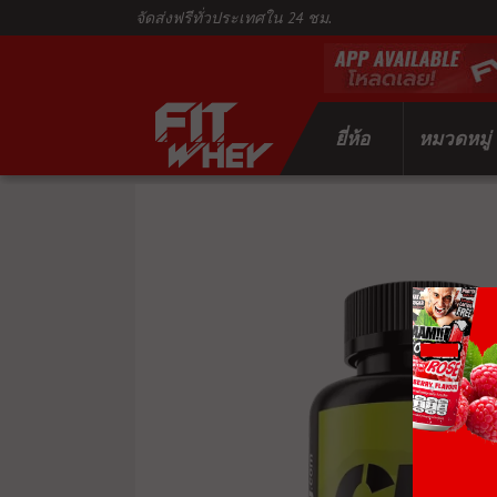
จัดส่งฟรีทั่วประเทศใน 24 ชม.
ยี่ห้อ
หมวดหมู่