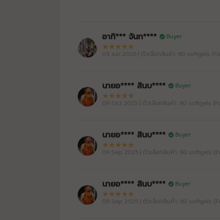
อาทิ*** จันท****
Buyer
03 Jun 2026
| ตัวเลือกสินค้า: 90 softgels (
นายอ**** สินบ****
Buyer
09 Oct 2025
| ตัวเลือกสินค้า: 90 softgels (
นายอ**** สินบ****
Buyer
09 Sep 2025
| ตัวเลือกสินค้า: 90 softgels (
นายอ**** สินบ****
Buyer
09 Sep 2025
| ตัวเลือกสินค้า: 90 softgels (