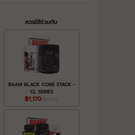
ควรใช้ร่วมกับ
BAAM BLACK CORE STACK -
CL SERIES
฿1,170
฿2,350