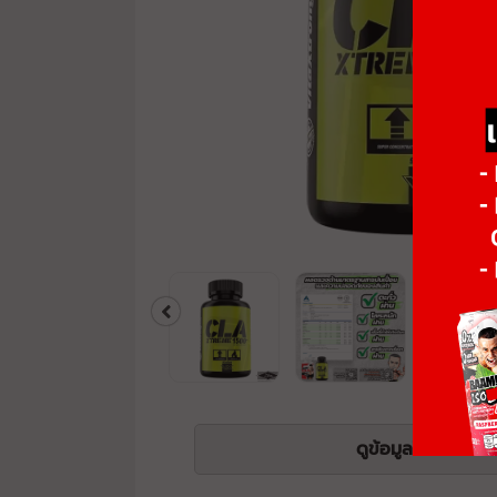
ดูข้อมูลโภชนาการ