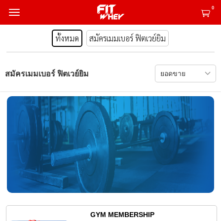
0
ทั้งหมด
สมัครเมมเบอร์ ฟิตเวย์ยิม
สมัครเมมเบอร์ ฟิตเวย์ยิม
GYM MEMBERSHIP