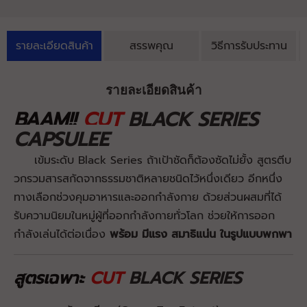
รายละเอียดสินค้า
สรรพคุณ
วิธีการรับประทาน
รายละเอียดสินค้า
BAAM!!
CUT
BLACK SERIES
CAPSULEE
เข้มระดับ Black Series ถ้าเป้าชัดก็ต้องซัดไม่ยั้ง สูตรตีบ
วกรวมสารสกัดจากธรรมชาติหลายชนิดไว้หนึ่งเดียว อีกหนึ่ง
ทางเลือกช่วงคุมอาหารและออกกำลังกาย ด้วยส่วนผสมที่ได้
รับความนิยมในหมู่ผู้ที่ออกกำลังกายทั่วโลก ช่วยให้การออก
กำลังเล่นได้ต่อเนื่อง
พร้อม มีแรง สมาธิแน่น ในรูปแบบพกพา
สูตรเฉพาะ
CUT
BLACK SERIES