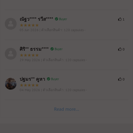
ณัฐว**** รวีส****
Buyer
1
05 Jun 2026
| ตัวเลือกสินค้า: 120 capsules -
ศิริ** ธรรม****
Buyer
0
29 May 2026
| ตัวเลือกสินค้า: 120 capsules -
ปฐมร** คูหา
Buyer
0
04 May 2026
| ตัวเลือกสินค้า: 120 capsules -
Read more...