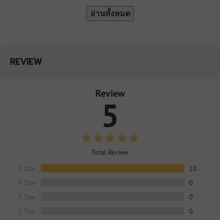
อ่านทั้งหมด
REVIEW
Review
5
Total Review
5 Star
10
4 Star
0
3 Star
0
2 Star
0