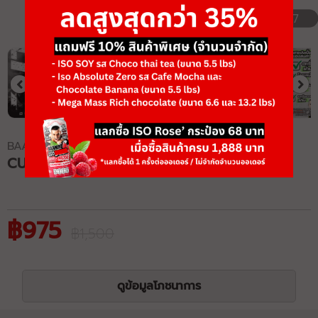
1/7
BAAM!!
CUT BLACK SERIES
฿975
฿1,500
ดูข้อมูลโภชนาการ